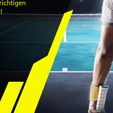
richtigen 
!