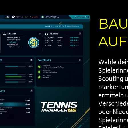
BAU
AUF
Wähle dein
Spielerinn
Scouting un
Stärken un
ermitteln 
Verschiede
oder Niede
Spielerinn