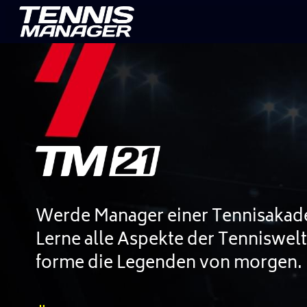
Werde Manager einer Tennisakade
Lerne alle Aspekte der Tenniswelt
forme die Legenden von morgen.