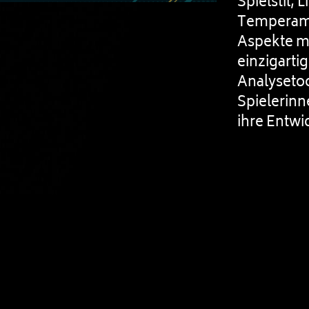
Spielstil, 
Temperamen
Aspekte ma
einzigartig
Analysetool
Spielerinn
ihre Entwi