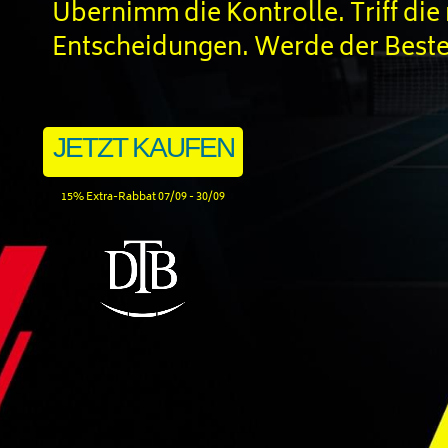
Übernimm die Kontrolle. Triff die 
Entscheidungen. Werde der Beste
JETZT KAUFEN
15% Extra-Rabbat 07/09 - 30/09