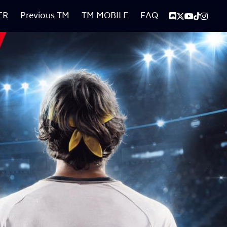
ER
Previous TM
TM MOBILE
FAQ