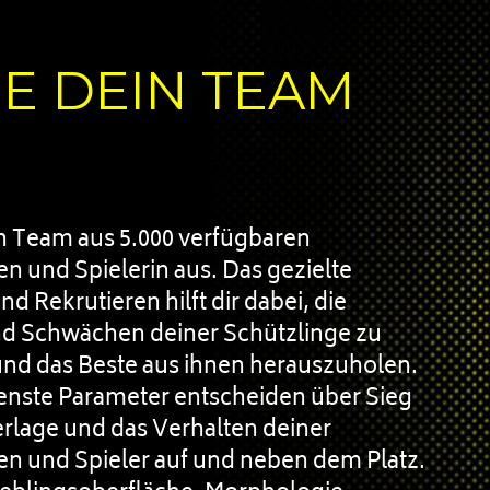
E DEIN TEAM 
 Team aus 5.000 verfügbaren 
en und Spielerin aus. Das gezielte 
d Rekrutieren hilft dir dabei, die 
d Schwächen deiner Schützlinge zu 
und das Beste aus ihnen herauszuholen. 
nste Parameter entscheiden über Sieg 
rlage und das Verhalten deiner 
en und Spieler auf und neben dem Platz. 